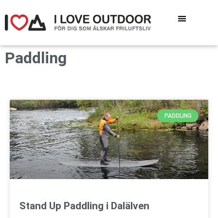
Paddling
PADDLING
Stand Up Paddling i Dalälven