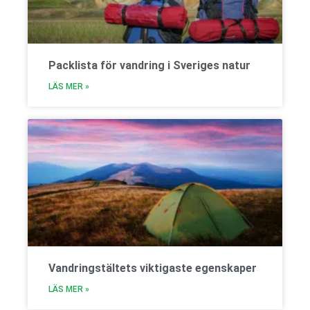
Packlista för vandring i Sveriges natur
LÄS MER »
Vandringstältets viktigaste egenskaper
LÄS MER »