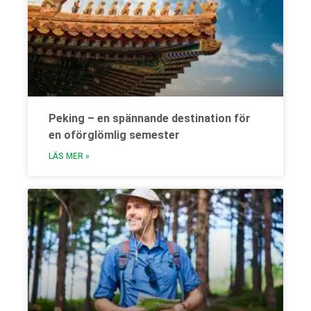
Peking – en spännande destination för
en oförglömlig semester
LÄS MER »