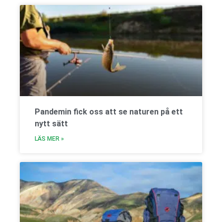
Pandemin fick oss att se naturen på ett
nytt sätt
LÄS MER »