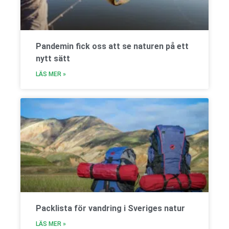
Pandemin fick oss att se naturen på ett
nytt sätt
LÄS MER »
Packlista för vandring i Sveriges natur
LÄS MER »