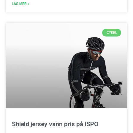
LÄS MER »
CYKEL
Shield jersey vann pris på ISPO