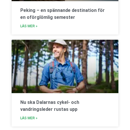
Peking – en spännande destination för
en oförglömlig semester
LÄS MER »
Nu ska Dalarnas cykel- och
vandringsleder rustas upp
LÄS MER »