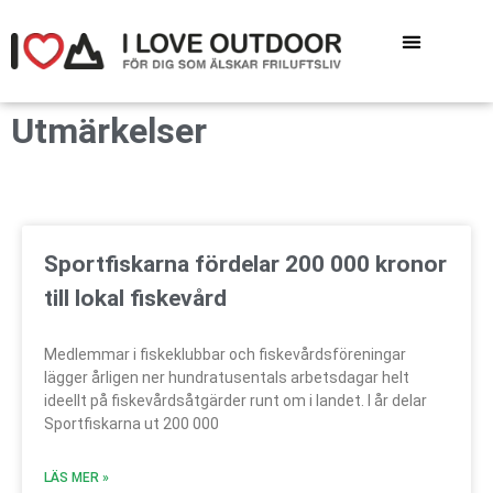
Utmärkelser
​Sportfiskarna fördelar 200 000 kronor
till lokal fiskevård
Medlemmar i fiskeklubbar och fiskevårdsföreningar
lägger årligen ner hundratusentals arbetsdagar helt
ideellt på fiskevårdsåtgärder runt om i landet. I år delar
Sportfiskarna ut 200 000
LÄS MER »