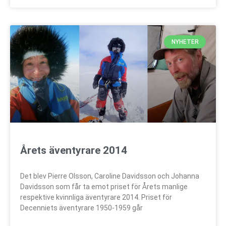
NYHETER
Årets äventyrare 2014
Det blev Pierre Olsson, Caroline Davidsson och Johanna
Davidsson som får ta emot priset för Årets manlige
respektive kvinnliga äventyrare 2014. Priset för
Decenniets äventyrare 1950-1959 går