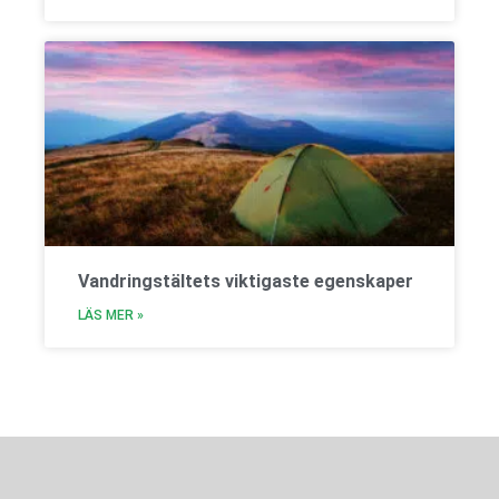
Vandringstältets viktigaste egenskaper
LÄS MER »