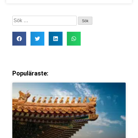
Populäraste: