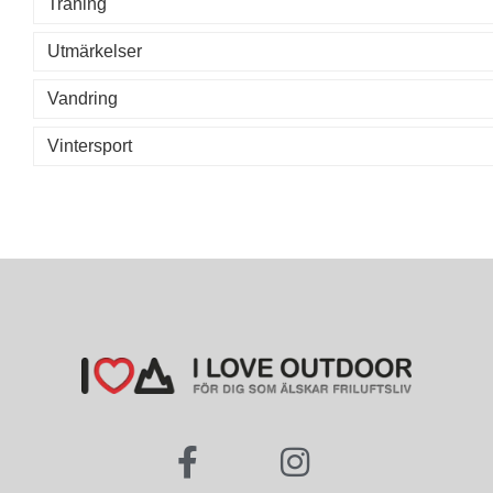
Träning
Utmärkelser
Vandring
Vintersport