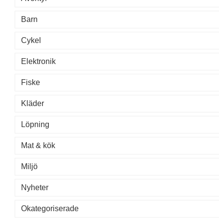
Barn
Cykel
Elektronik
Fiske
Kläder
Löpning
Mat & kök
Miljö
Nyheter
Okategoriserade