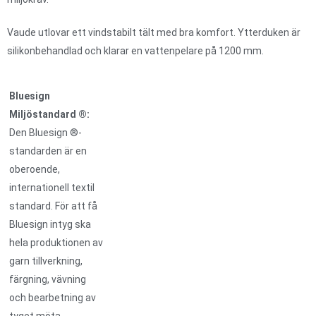
Vaude utlovar ett vindstabilt tält med bra komfort. Ytterduken är
silikonbehandlad och klarar en vattenpelare på 1200 mm.
Bluesign
Miljöstandard ®:
Den Bluesign ®-
standarden är en
oberoende,
internationell textil
standard. För att få
Bluesign intyg ska
hela produktionen av
garn tillverkning,
färgning, vävning
och bearbetning av