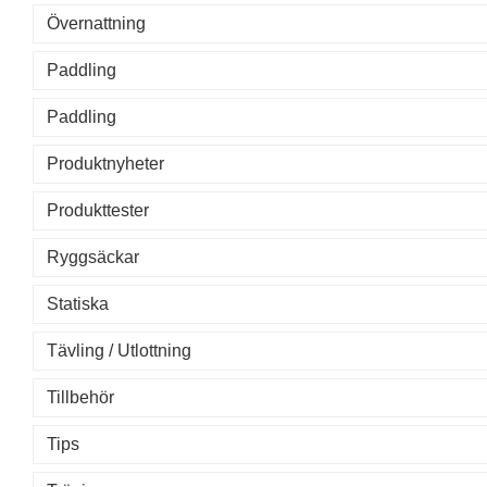
Övernattning
Paddling
Paddling
Produktnyheter
Produkttester
Ryggsäckar
Statiska
Tävling / Utlottning
Tillbehör
Tips