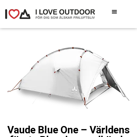
Vaude Blue One – Världens