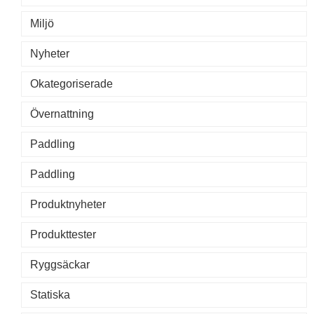
Miljö
Nyheter
Okategoriserade
Övernattning
Paddling
Paddling
Produktnyheter
Produkttester
Ryggsäckar
Statiska