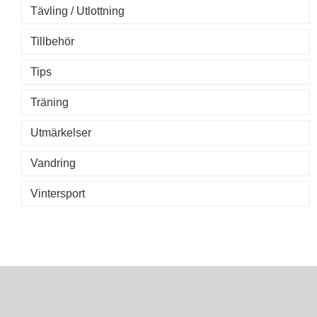
Tävling / Utlottning
Tillbehör
Tips
Träning
Utmärkelser
Vandring
Vintersport