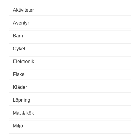
Aktiviteter
Äventyr
Barn
Cykel
Elektronik
Fiske
Kläder
Löpning
Mat & kök
Miljö