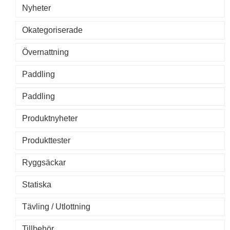
Nyheter
Okategoriserade
Övernattning
Paddling
Paddling
Produktnyheter
Produkttester
Ryggsäckar
Statiska
Tävling / Utlottning
Tillbehör