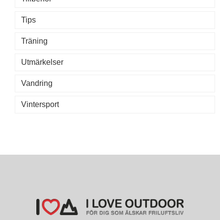
Tips
Träning
Utmärkelser
Vandring
Vintersport