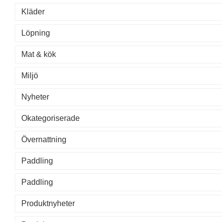
Kläder
Löpning
Mat & kök
Miljö
Nyheter
Okategoriserade
Övernattning
Paddling
Paddling
Produktnyheter