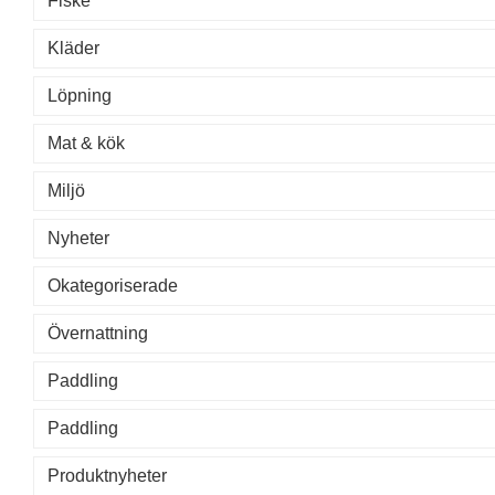
Fiske
Kläder
Löpning
Mat & kök
Miljö
Nyheter
Okategoriserade
Övernattning
Paddling
Paddling
Produktnyheter