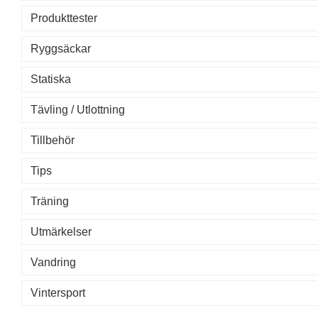
Produkttester
Ryggsäckar
Statiska
Tävling / Utlottning
Tillbehör
Tips
Träning
Utmärkelser
Vandring
Vintersport