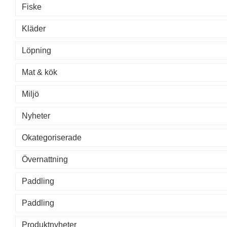
Fiske
Kläder
Löpning
Mat & kök
Miljö
Nyheter
Okategoriserade
Övernattning
Paddling
Paddling
Produktnyheter