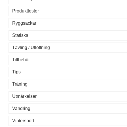
Produkttester
Ryggsäckar
Statiska
Tävling / Utlottning
Tillbehör
Tips
Träning
Utmärkelser
Vandring
Vintersport