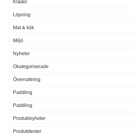
Kläder
Löpning
Mat & kök
Miljö
Nyheter
Okategoriserade
Övernattning
Paddling
Paddling
Produktnyheter
Produkttester