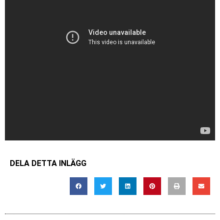
DELA DETTA INLÄGG