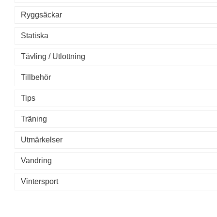
Ryggsäckar
Statiska
Tävling / Utlottning
Tillbehör
Tips
Träning
Utmärkelser
Vandring
Vintersport