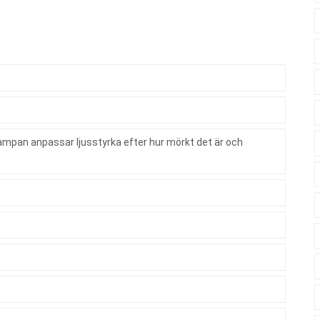
Lampan anpassar ljusstyrka efter hur mörkt det är och