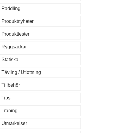
Paddling
Produktnyheter
Produkttester
Ryggsäckar
Statiska
Tävling / Utlottning
Tillbehör
Tips
Träning
Utmärkelser