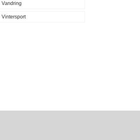
Vandring
Vintersport