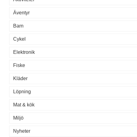
Äventyr
Barn
Cykel
Elektronik
Fiske
Kläder
Löpning
Mat & kök
Miljö
Nyheter