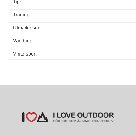
Tips
Träning
Utmärkelser
Vandring
Vintersport