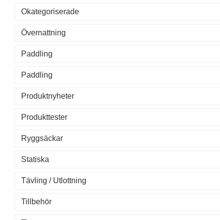
Okategoriserade
Övernattning
Paddling
Paddling
Produktnyheter
Produkttester
Ryggsäckar
Statiska
Tävling / Utlottning
Tillbehör