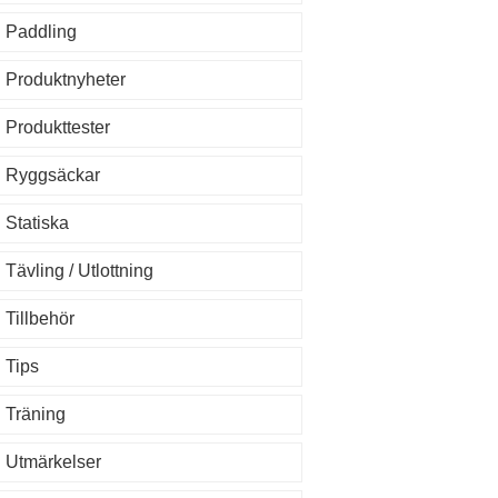
Paddling
Produktnyheter
Produkttester
Ryggsäckar
Statiska
Tävling / Utlottning
Tillbehör
Tips
Träning
Utmärkelser