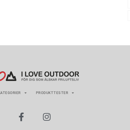
KATEGORIER
PRODUKTTESTER