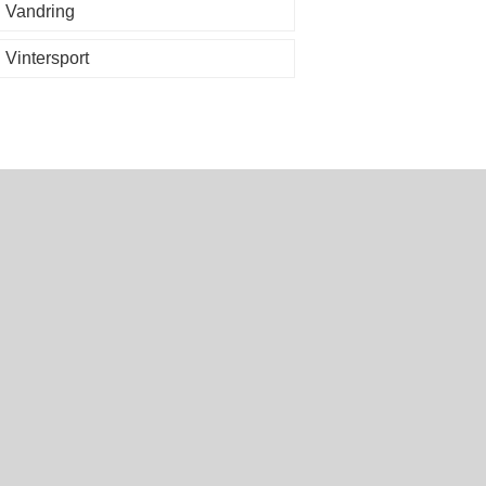
Vandring
Vintersport