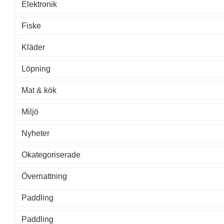
Elektronik
Fiske
Kläder
Löpning
Mat & kök
Miljö
Nyheter
Okategoriserade
Övernattning
Paddling
Paddling