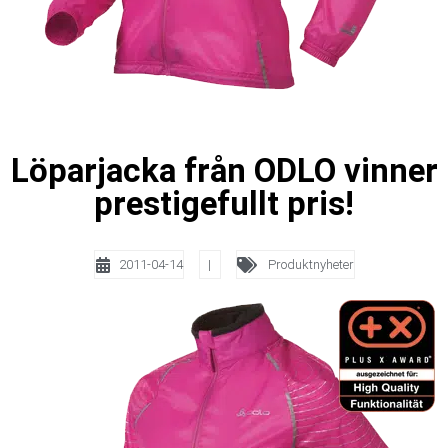
Löparjacka från ODLO vinner
prestigefullt pris!
2011-04-14
|
Produktnyheter