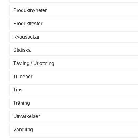
Produktnyheter
Produkttester
Ryggsäckar
Statiska
Tävling / Utlottning
Tillbehör
Tips
Träning
Utmärkelser
Vandring