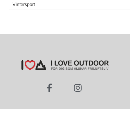
Vintersport