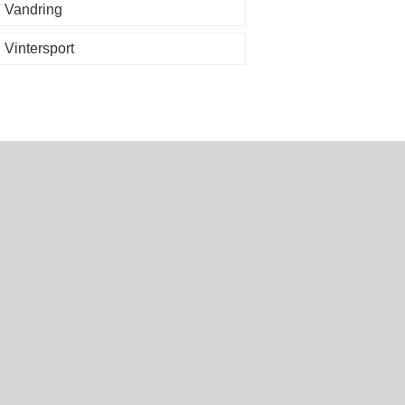
Vandring
Vintersport