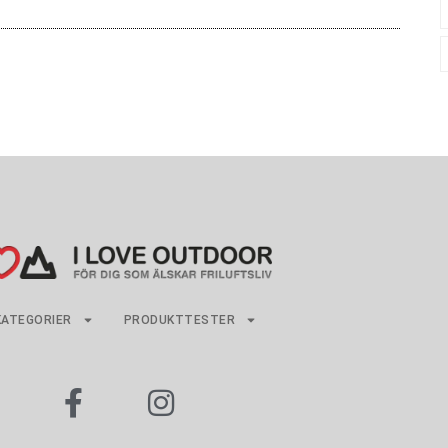
KATEGORIER
PRODUKTTESTER