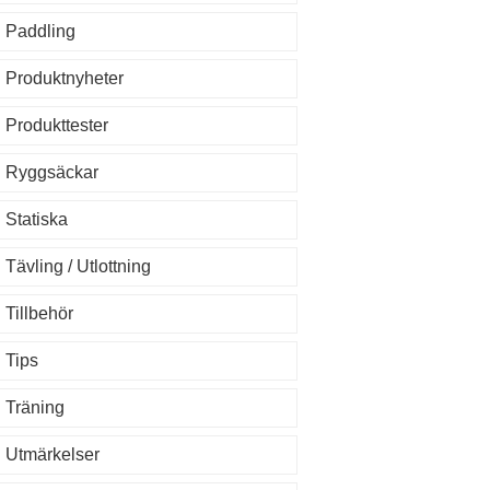
Paddling
Produktnyheter
Produkttester
Ryggsäckar
Statiska
Tävling / Utlottning
Tillbehör
Tips
Träning
Utmärkelser