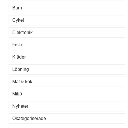
Barn
Cykel
Elektronik
Fiske
Kläder
Löpning
Mat & kök
Miljö
Nyheter
Okategoriserade