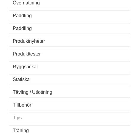
Övernattning
Paddling
Paddling
Produktnyheter
Produkttester
Ryggsäckar
Statiska
Tävling / Utlottning
Tillbehör
Tips
Träning