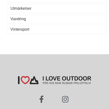
Utmärkelser
Vandring
Vintersport