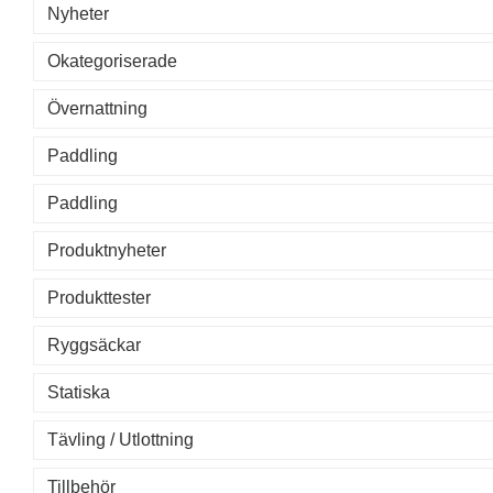
Nyheter
Okategoriserade
Övernattning
Paddling
Paddling
Produktnyheter
Produkttester
Ryggsäckar
Statiska
Tävling / Utlottning
Tillbehör