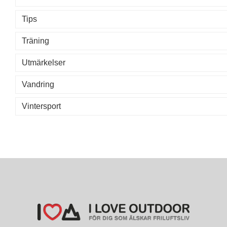
Tips
Träning
Utmärkelser
Vandring
Vintersport