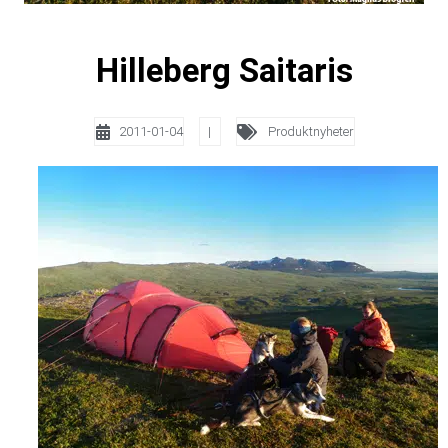
Hilleberg Saitaris
2011-01-04
|
Produktnyheter