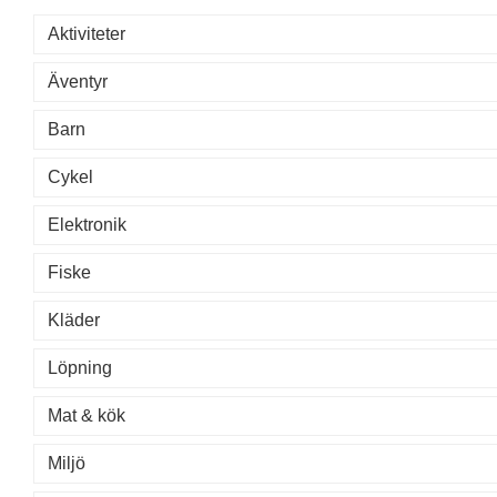
Aktiviteter
Äventyr
Barn
Cykel
Elektronik
Fiske
Kläder
Löpning
Mat & kök
Miljö