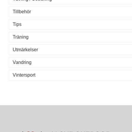
Tillbehör
Tips
Träning
Utmärkelser
Vandring
Vintersport