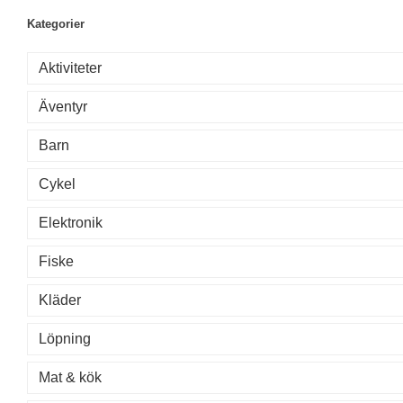
Kategorier
Aktiviteter
Äventyr
Barn
Cykel
Elektronik
Fiske
Kläder
Löpning
Mat & kök