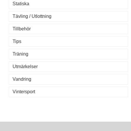
Statiska
Tävling / Utlottning
Tillbehör
Tips
Träning
Utmärkelser
Vandring
Vintersport