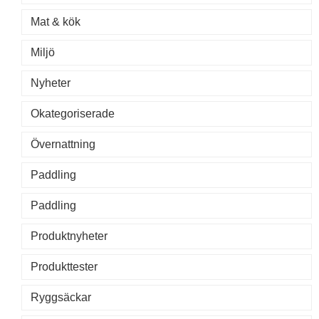
Mat & kök
Miljö
Nyheter
Okategoriserade
Övernattning
Paddling
Paddling
Produktnyheter
Produkttester
Ryggsäckar