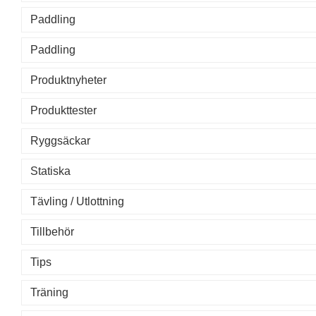
Paddling
Paddling
Produktnyheter
Produkttester
Ryggsäckar
Statiska
Tävling / Utlottning
Tillbehör
Tips
Träning