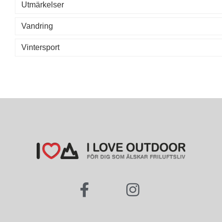
Utmärkelser
Vandring
Vintersport