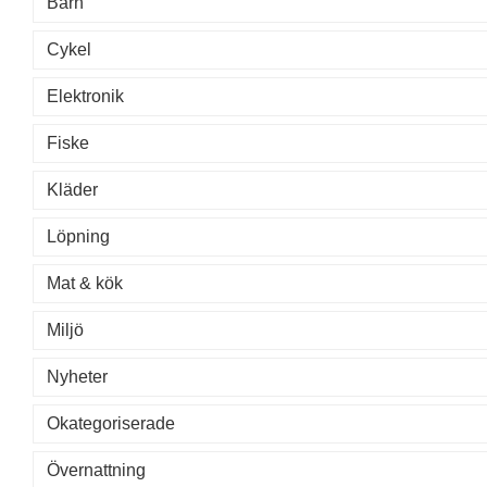
Barn
Cykel
Elektronik
Fiske
Kläder
Löpning
Mat & kök
Miljö
Nyheter
Okategoriserade
Övernattning