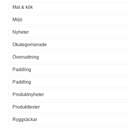
Mat & kök
Miljö
Nyheter
Okategoriserade
Övernattning
Paddling
Paddling
Produktnyheter
Produkttester
Ryggsäckar