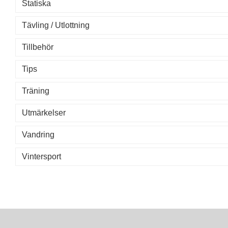
Statiska
Tävling / Utlottning
Tillbehör
Tips
Träning
Utmärkelser
Vandring
Vintersport