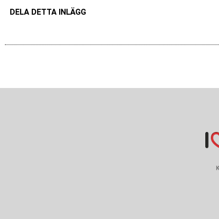
DELA DETTA INLÄGG