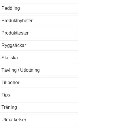
Paddling
Produktnyheter
Produkttester
Ryggsäckar
Statiska
Tävling / Utlottning
Tillbehör
Tips
Träning
Utmärkelser