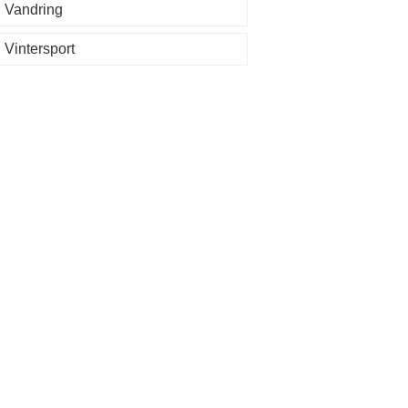
Vandring
Vintersport