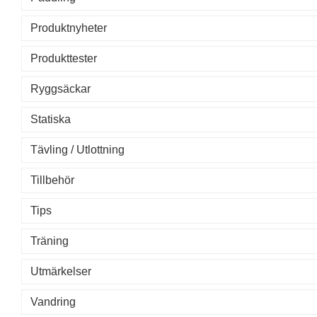
Produktnyheter
Produkttester
Ryggsäckar
Statiska
Tävling / Utlottning
Tillbehör
Tips
Träning
Utmärkelser
Vandring