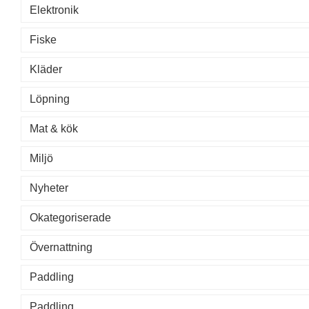
Elektronik
Fiske
Kläder
Löpning
Mat & kök
Miljö
Nyheter
Okategoriserade
Övernattning
Paddling
Paddling