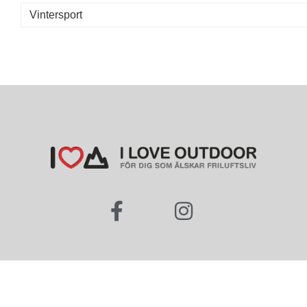
Vintersport