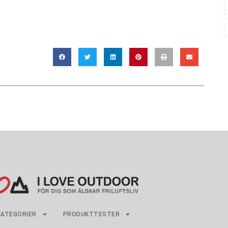
KATEGORIER
PRODUKTTESTER