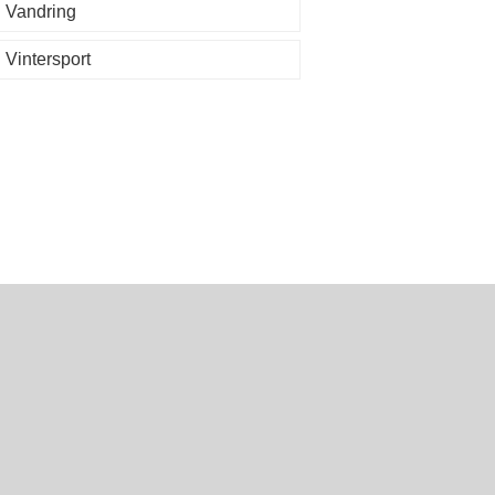
Vandring
Vintersport