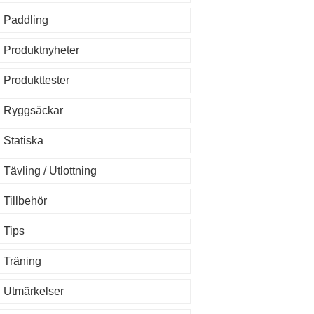
Paddling
Produktnyheter
Produkttester
Ryggsäckar
Statiska
Tävling / Utlottning
Tillbehör
Tips
Träning
Utmärkelser