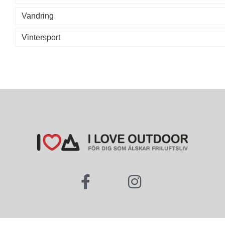
Vandring
Vintersport