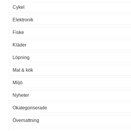
Cykel
Elektronik
Fiske
Kläder
Löpning
Mat & kök
Miljö
Nyheter
Okategoriserade
Övernattning