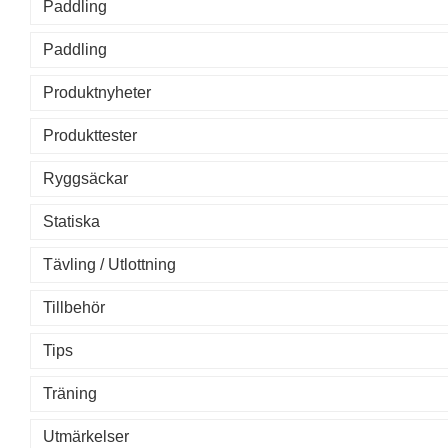
Paddling
Paddling
Produktnyheter
Produkttester
Ryggsäckar
Statiska
Tävling / Utlottning
Tillbehör
Tips
Träning
Utmärkelser