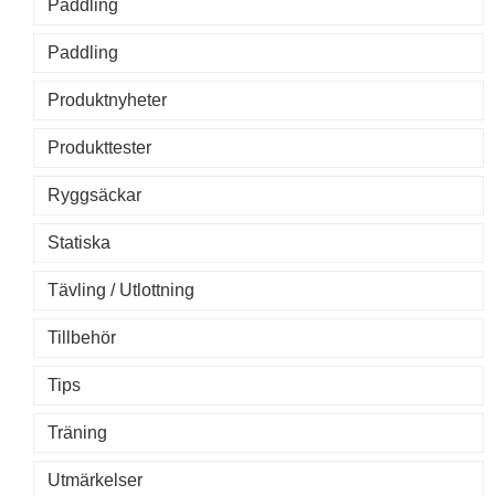
Paddling
Paddling
Produktnyheter
Produkttester
Ryggsäckar
Statiska
Tävling / Utlottning
Tillbehör
Tips
Träning
Utmärkelser