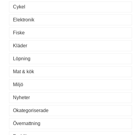
Cykel
Elektronik
Fiske
Kläder
Löpning
Mat & kök
Miljö
Nyheter
Okategoriserade
Övernattning