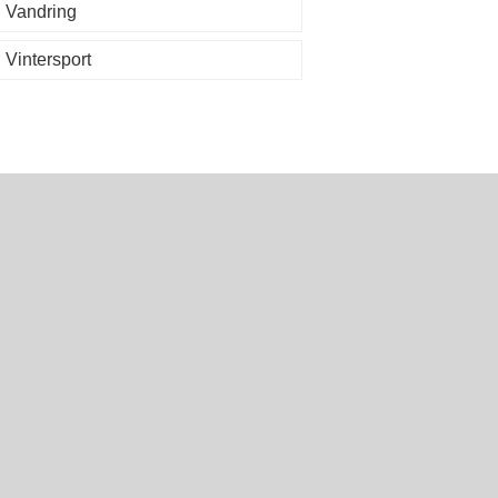
Vandring
Vintersport