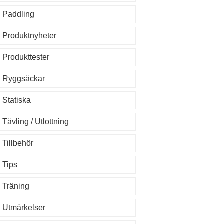
Paddling
Produktnyheter
Produkttester
Ryggsäckar
Statiska
Tävling / Utlottning
Tillbehör
Tips
Träning
Utmärkelser