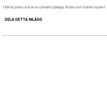
1390 är priset och är en utmärkt julklapp till den som tränar mycket.
DELA DETTA INLÄGG