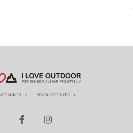
KATEGORIER
PRODUKTTESTER