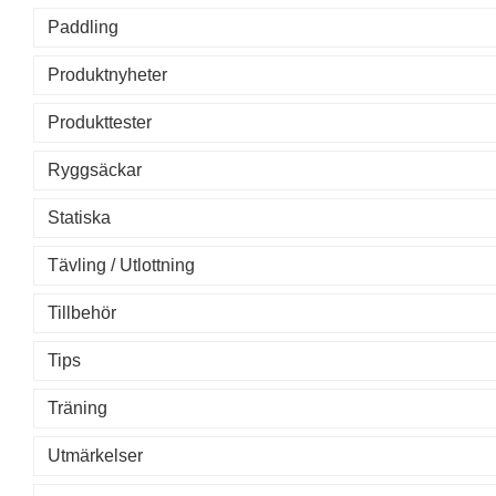
Paddling
Produktnyheter
Produkttester
Ryggsäckar
Statiska
Tävling / Utlottning
Tillbehör
Tips
Träning
Utmärkelser