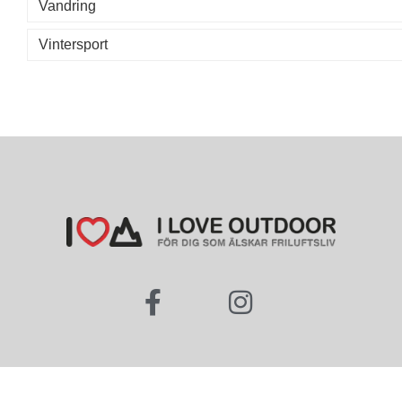
Vandring
Vintersport