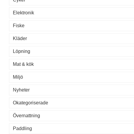
Elektronik
Fiske
Kläder
Löpning
Mat & kök
Miljö
Nyheter
Okategoriserade
Övernattning
Paddling