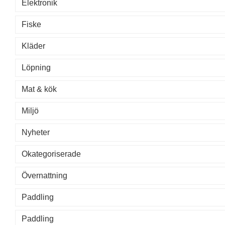
Elektronik
Fiske
Kläder
Löpning
Mat & kök
Miljö
Nyheter
Okategoriserade
Övernattning
Paddling
Paddling