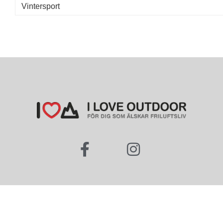
Vintersport