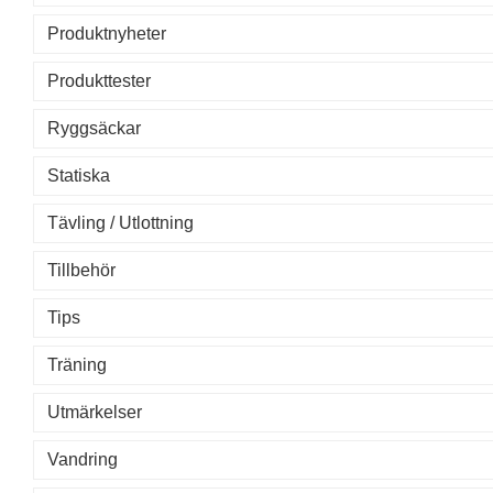
Produktnyheter
Produkttester
Ryggsäckar
Statiska
Tävling / Utlottning
Tillbehör
Tips
Träning
Utmärkelser
Vandring