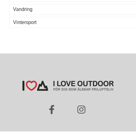
Vandring
Vintersport