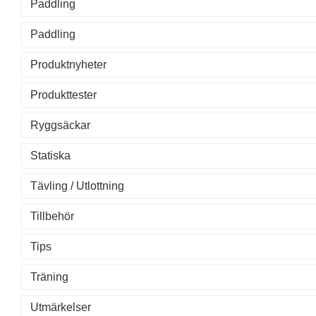
Paddling
Paddling
Produktnyheter
Produkttester
Ryggsäckar
Statiska
Tävling / Utlottning
Tillbehör
Tips
Träning
Utmärkelser