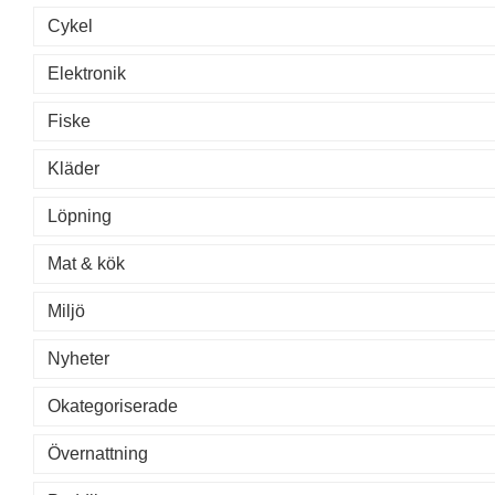
Cykel
Elektronik
Fiske
Kläder
Löpning
Mat & kök
Miljö
Nyheter
Okategoriserade
Övernattning