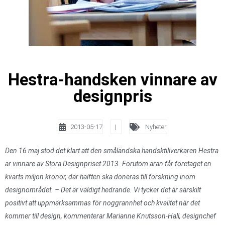
Hestra-handsken vinnare av
designpris
2013-05-17
|
Nyheter
Den 16 maj stod det klart att den småländska handsktillverkaren Hestra
är vinnare av Stora Designpriset 2013. Förutom äran får företaget en
kvarts miljon kronor, där hälften ska doneras till forskning inom
designområdet. – Det är väldigt hedrande. Vi tycker det är särskilt
positivt att uppmärksammas för noggrannhet och kvalitet när det
kommer till design, kommenterar Marianne Knutsson-Hall, designchef