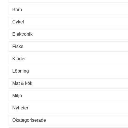
Barn
Cykel
Elektronik
Fiske
Kläder
Löpning
Mat & kök
Miljö
Nyheter
Okategoriserade