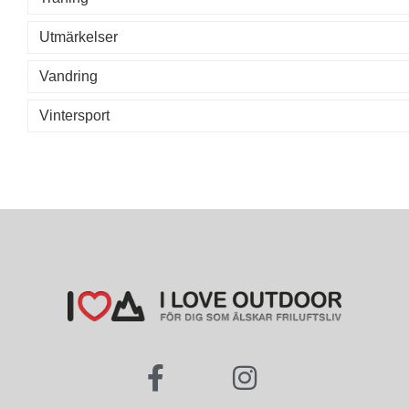
Utmärkelser
Vandring
Vintersport