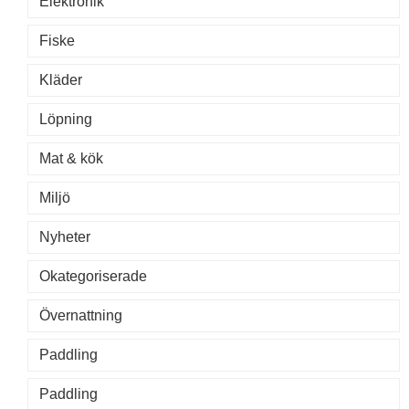
Elektronik
Fiske
Kläder
Löpning
Mat & kök
Miljö
Nyheter
Okategoriserade
Övernattning
Paddling
Paddling