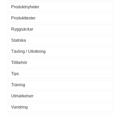
Produktnyheter
Produkttester
Ryggsäckar
Statiska
Tävling / Utlottning
Tillbehör
Tips
Träning
Utmärkelser
Vandring