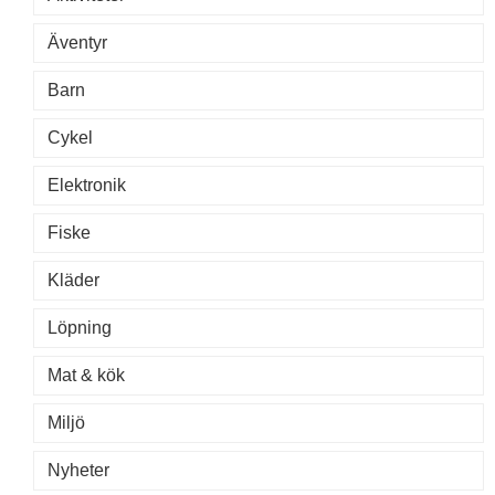
Äventyr
Barn
Cykel
Elektronik
Fiske
Kläder
Löpning
Mat & kök
Miljö
Nyheter