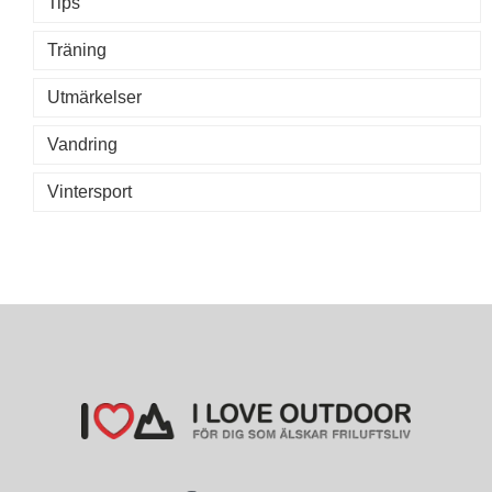
Tips
Träning
Utmärkelser
Vandring
Vintersport