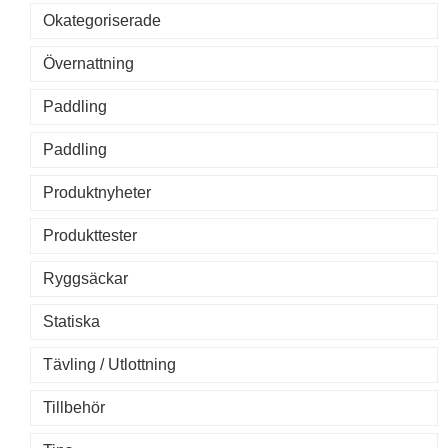
Okategoriserade
Övernattning
Paddling
Paddling
Produktnyheter
Produkttester
Ryggsäckar
Statiska
Tävling / Utlottning
Tillbehör