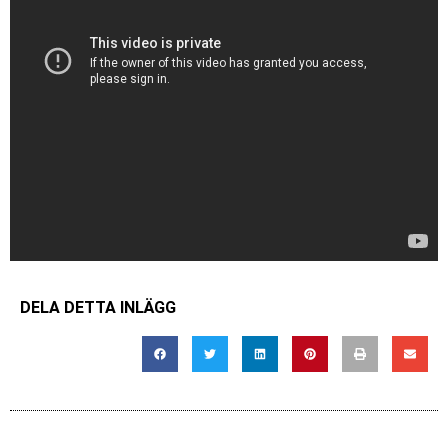
DELA DETTA INLÄGG