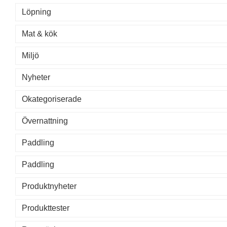
Löpning
Mat & kök
Miljö
Nyheter
Okategoriserade
Övernattning
Paddling
Paddling
Produktnyheter
Produkttester