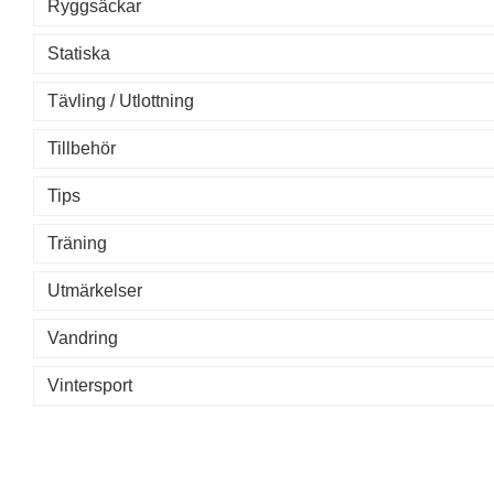
Ryggsäckar
Statiska
Tävling / Utlottning
Tillbehör
Tips
Träning
Utmärkelser
Vandring
Vintersport