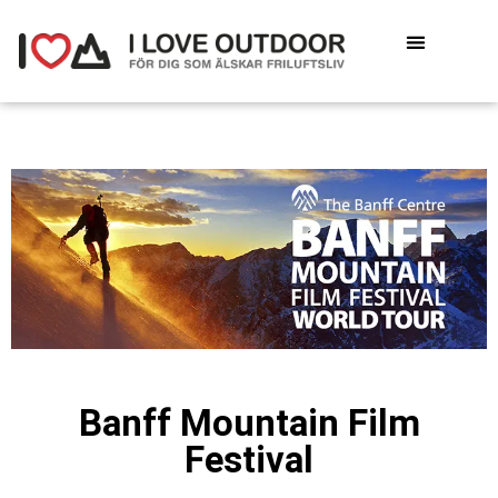
Banff Mountain Film
Festival