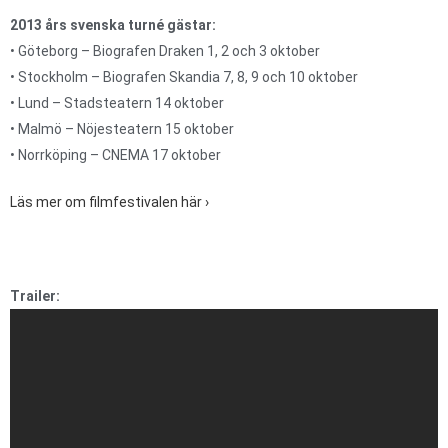
2013 års svenska turné gästar:
• Göteborg – Biografen Draken 1, 2 och 3 oktober
• Stockholm – Biografen Skandia 7, 8, 9 och 10 oktober
• Lund – Stadsteatern 14 oktober
• Malmö – Nöjesteatern 15 oktober
• Norrköping – CNEMA 17 oktober
Läs mer om filmfestivalen här ›
Trailer: