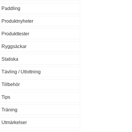
Paddling
Produktnyheter
Produkttester
Ryggsäckar
Statiska
Tävling / Utlottning
Tillbehör
Tips
Träning
Utmärkelser