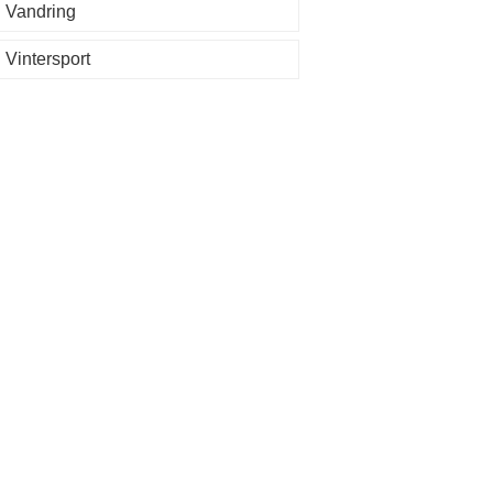
Vandring
Vintersport