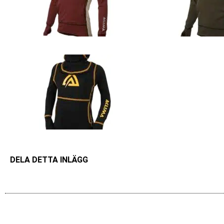
DELA DETTA INLÄGG