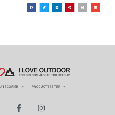
KATEGORIER
PRODUKTTESTER