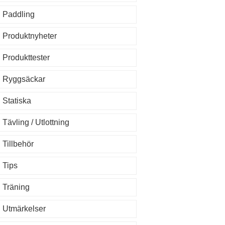
Paddling
Produktnyheter
Produkttester
Ryggsäckar
Statiska
Tävling / Utlottning
Tillbehör
Tips
Träning
Utmärkelser