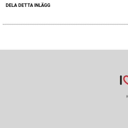
DELA DETTA INLÄGG