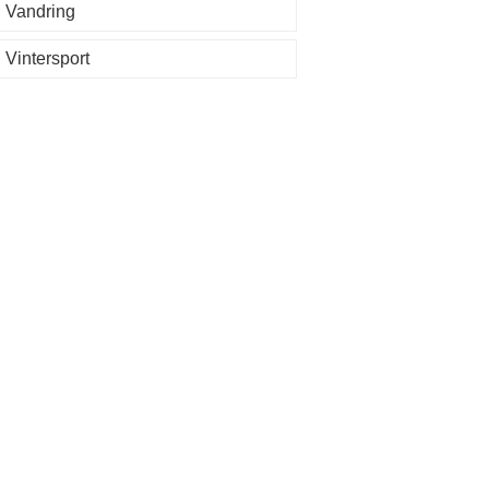
Vandring
Vintersport