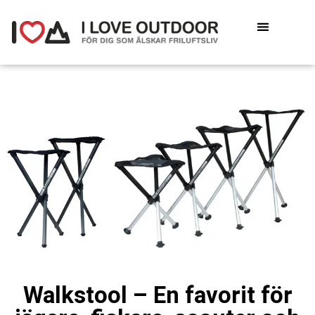
Walkstool – En favorit för