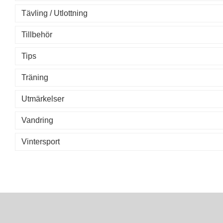
Tävling / Utlottning
Tillbehör
Tips
Träning
Utmärkelser
Vandring
Vintersport