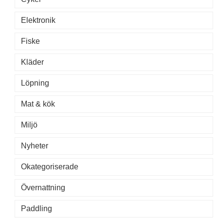
Elektronik
Fiske
Kläder
Löpning
Mat & kök
Miljö
Nyheter
Okategoriserade
Övernattning
Paddling