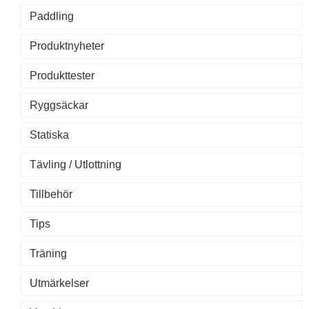
Paddling
Produktnyheter
Produkttester
Ryggsäckar
Statiska
Tävling / Utlottning
Tillbehör
Tips
Träning
Utmärkelser